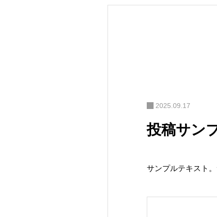
2025.09.17
投稿サンプ
サンプルテキスト。