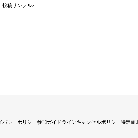
投稿サンプル3
イバシーポリシー
参加ガイドライン
キャンセルポリシー
特定商