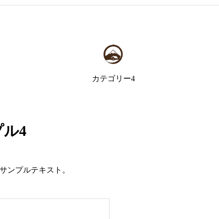
カテゴリー4
ル4
サンプルテキスト。