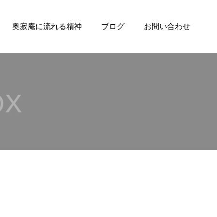
奥寂庵に流れる精神
ブログ
お問い合わせ