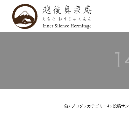
ブログ
カテゴリー4
投稿サン