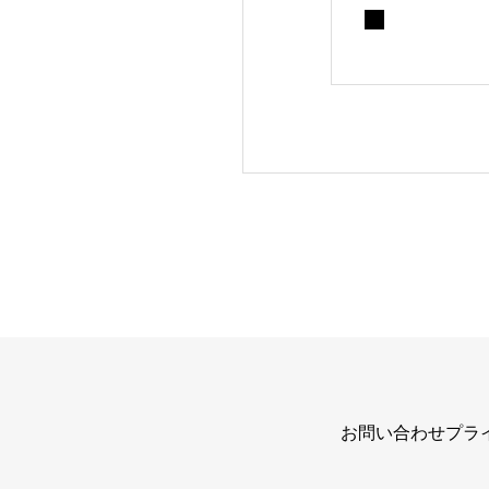
お問い合わせ
プラ