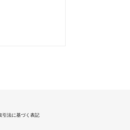
取引法に基づく表記